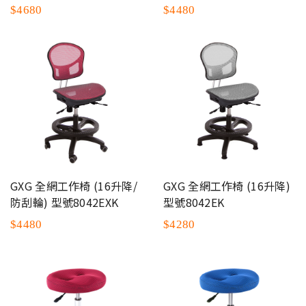
$4680
$4480
GXG 全網工作椅 (16升降/
GXG 全網工作椅 (16升降)
防刮輪) 型號8042EXK
型號8042EK
$4480
$4280