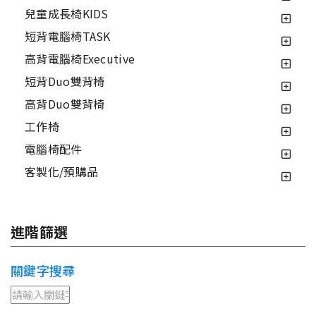
兒童成長椅KIDS
短背電腦椅TASK
高背電腦椅Executive
短背Duo雙背椅
高背Duo雙背椅
工作椅
電腦椅配件
客製化/預購品
進階篩選
關鍵字搜尋