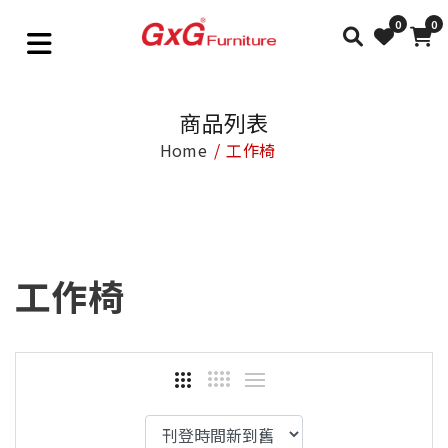
0
0
商品列表
Home
工作椅
工作椅