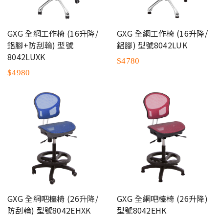
GXG 全網工作椅 (16升降/
GXG 全網工作椅 (16升降/
鋁腳+防刮輪) 型號
鋁腳) 型號8042LUK
8042LUXK
$4780
$4980
GXG 全網吧檯椅 (26升降/
GXG 全網吧檯椅 (26升降)
防刮輪) 型號8042EHXK
型號8042EHK