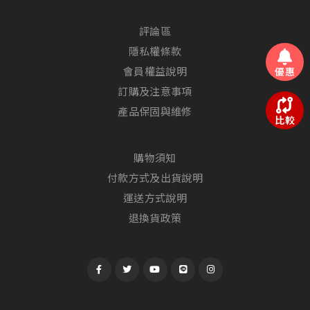
評論區
隱私權條款
會員權益說明
優惠
訂購及注意事項
產品保固與維修
比較
購物須知
付款方式及出貨說明
運送方式說明
退換貨政策