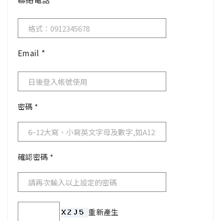
Email
*
密碼
*
確認密碼
*
重新產生