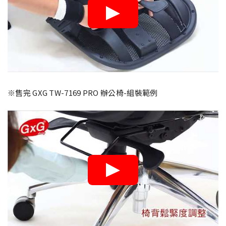
※售完 GXG TW-7169 PRO 辦公椅-組裝範例