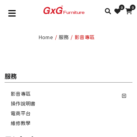
0
0
Home
服務
影音專區
服務
影音專區
操作說明書
電商平台
維修教學