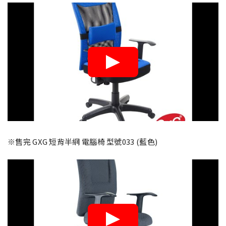
※售完 GXG 短背半網 電腦椅 型號033 (藍色)