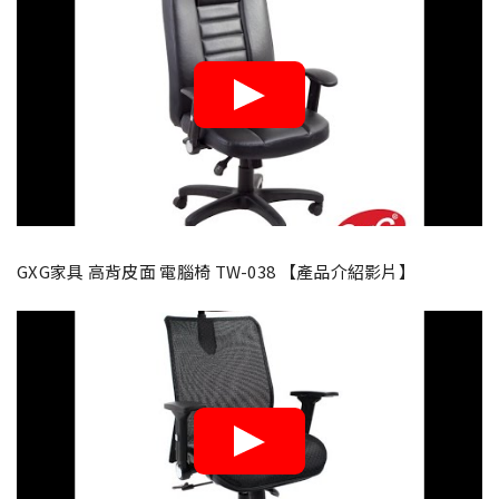
GXG家具 高背皮面 電腦椅 TW-038 【產品介紹影片】