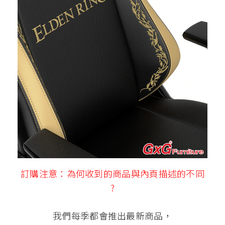
訂購注意：為何收到的商品與內頁描述的不同
?
我們每季都會推出最新商品，