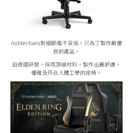
noblechairs對細節毫不妥協，只為了製作最優
良的產品，
由德國研發，採用頂級材料，製作出最舒適，
優雅及符合人體工學的座椅。