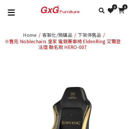
0
0
Home
客製化/預購品
下架停售品
※售完 Noblechairs 皇家 電競賽車椅 EldenRing 艾爾登
法環 聯名款 HERO-007