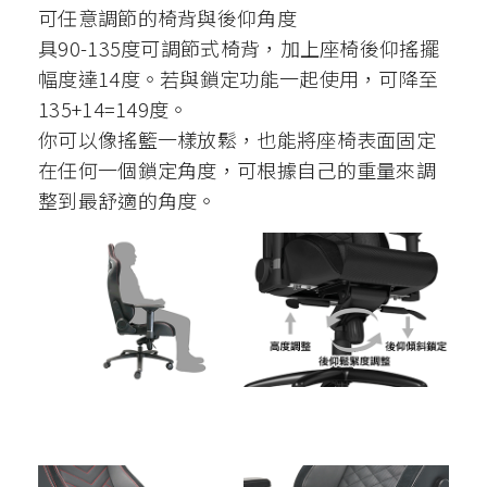
可任意調節的椅背與後仰角度
具90-135度可調節式椅背，加上座椅後仰搖擺
幅度達14度。若與鎖定功能一起使用，可降至
135+14=149度。
你可以像搖籃一樣放鬆，也能將座椅表面固定
在任何一個鎖定角度，可根據自己的重量來調
整到最舒適的角度。