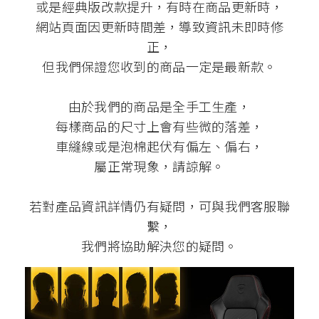
或是經典版改款提升，有時在商品更新時，
網站頁面因更新時間差，導致資訊未即時修
正，
但我們保證您收到的商品一定是最新款。
由於我們的商品是全手工生產，
每樣商品的尺寸上會有些微的落差，
車縫線或是泡棉起伏有偏左、偏右，
屬正常現象，請諒解。
若對產品資訊詳情仍有疑問，可與我們客服聯
繫，
我們將協助解決您的疑問。