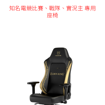
知名電競比賽、戰隊、實況主 專用
座椅