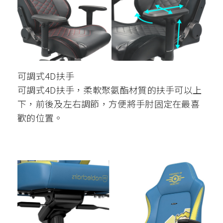
可調式4D扶手
可調式4D扶手，柔軟聚氨酯材質的扶手可以上
下，前後及左右調節，方便將手肘固定在最喜
歡的位置。