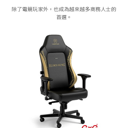
除了電競玩家外，也成為越來越多商務人士的
首選。