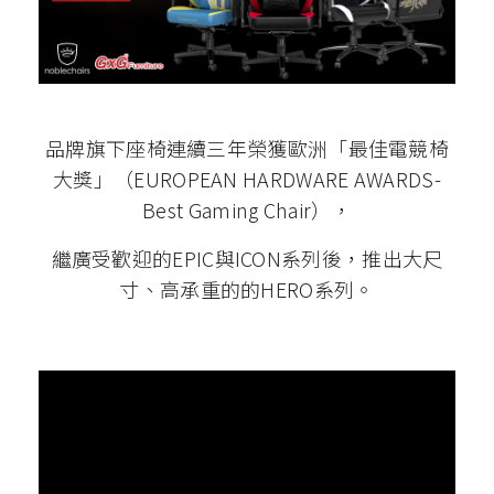
品牌旗下座椅連續三年榮獲歐洲「最佳電競椅
大獎」（EUROPEAN HARDWARE AWARDS-
Best Gaming Chair），
繼廣受歡迎的EPIC與ICON系列後，推出大尺
寸、高承重的的HERO系列。