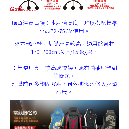
購買注意事項：本座椅高度，均以搭配標準
桌高72~75CM使用。
※本款座椅，基礎座高較高，適用於身材
170~200cm以下/150kg以下
※若使用桌面較高或較矮，或有怕抽屜卡到
等問題，
訂購前可多詢問客服，可依據需求修改座墊
高度。