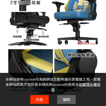
本網站使用cookie作為與網站互動時識別瀏覽器之用，瀏覽
本網站即表示您同意本網站對cookie的使用及
相關隱私權政
策
同意
關閉