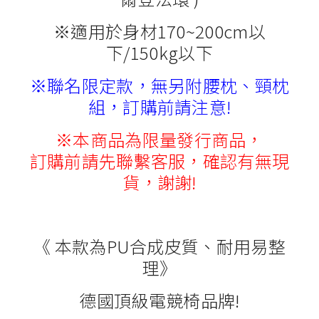
※適用於身材170~200cm以
下/150kg以下
※聯名限定款，無另附腰枕、頸枕
組，訂購前請注意!
※本商品為限量發行商品，
訂購前請先聯繫客服，確認有無現
貨，謝謝!
《 本款為PU合成皮質、耐用易整
理》
德國頂級電競椅品牌!