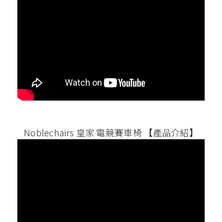
Noblechairs 皇家 電競賽車椅 【產品介紹】