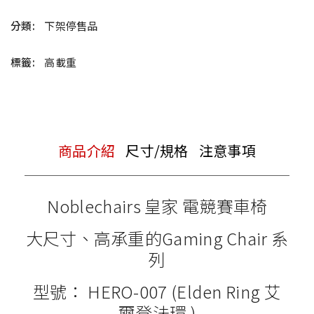
分類:
下架停售品
標籤:
高載重
商品介紹
尺寸/規格
注意事項
Noblechairs 皇家 電競賽車椅
大尺寸、高承重的Gaming Chair 系
列
型號： HERO-007 (Elden Ring 艾
爾登法環 )